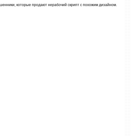
мошенники, которые продают нерабочий скрипт с похожим дизайном.